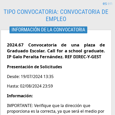
es
en
TIPO CONVOCATORIA:
CONVOCATORIA DE
EMPLEO
INFORMACIÓN DE LA CONVOCATORIA
2024.67 Convocatoria de una plaza de
Graduado Escolar. Call for a school graduate.
IP Galo Peralta Fernández. REF DIREC-Y-GEST
Presentación de Solicitudes
Desde: 19/07/2024 13:35
Hasta: 02/08/2024 23:59
Información:
IMPORTANTE: Verifique que la dirección que
proporciona es la correcta, ya que será el medio por