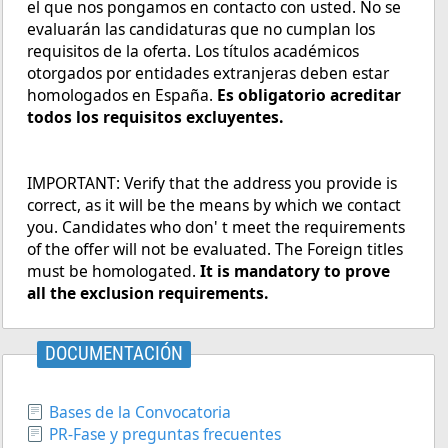
el que nos pongamos en contacto con usted. No se
evaluarán las candidaturas que no cumplan los
requisitos de la oferta. Los títulos académicos
otorgados por entidades extranjeras deben estar
homologados en España.
Es obligatorio acreditar
todos los requisitos excluyentes.
IMPORTANT: Verify that the address you provide is
correct, as it will be the means by which we contact
you. Candidates who don' t meet the requirements
of the offer will not be evaluated. The Foreign titles
must be homologated.
It is mandatory to prove
all the exclusion requirements.
DOCUMENTACIÓN
Bases de la Convocatoria
PR-Fase y preguntas frecuentes