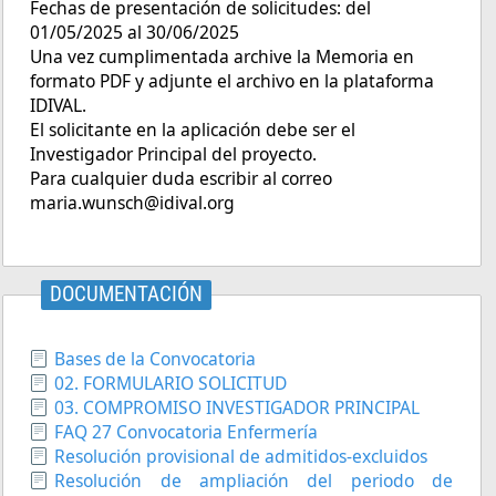
Fechas de presentación de solicitudes: del
01/05/2025 al 30/06/2025
Una vez cumplimentada archive la Memoria en
formato PDF y adjunte el archivo en la plataforma
IDIVAL.
El solicitante en la aplicación debe ser el
Investigador Principal del proyecto.
Para cualquier duda escribir al correo
maria.wunsch@idival.org
DOCUMENTACIÓN
Bases de la Convocatoria
02. FORMULARIO SOLICITUD
03. COMPROMISO INVESTIGADOR PRINCIPAL
FAQ 27 Convocatoria Enfermería
Resolución provisional de admitidos-excluidos
Resolución de ampliación del periodo de