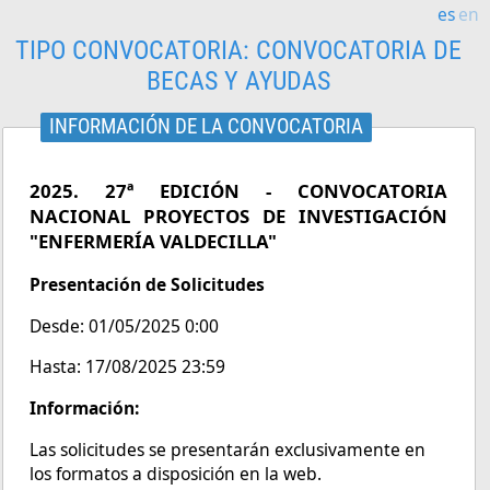
es
en
TIPO CONVOCATORIA:
CONVOCATORIA DE
BECAS Y AYUDAS
INFORMACIÓN DE LA CONVOCATORIA
2025. 27ª EDICIÓN - CONVOCATORIA
NACIONAL PROYECTOS DE INVESTIGACIÓN
"ENFERMERÍA VALDECILLA"
Presentación de Solicitudes
Desde: 01/05/2025 0:00
Hasta: 17/08/2025 23:59
Información:
Las solicitudes se presentarán exclusivamente en
los formatos a disposición en la web.