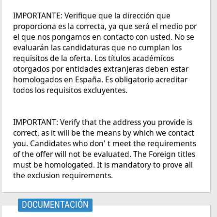
IMPORTANTE: Verifique que la dirección que
proporciona es la correcta, ya que será el medio por
el que nos pongamos en contacto con usted. No se
evaluarán las candidaturas que no cumplan los
requisitos de la oferta. Los títulos académicos
otorgados por entidades extranjeras deben estar
homologados en España. Es obligatorio acreditar
todos los requisitos excluyentes.
IMPORTANT: Verify that the address you provide is
correct, as it will be the means by which we contact
you. Candidates who don' t meet the requirements
of the offer will not be evaluated. The Foreign titles
must be homologated. It is mandatory to prove all
the exclusion requirements.
DOCUMENTACIÓN