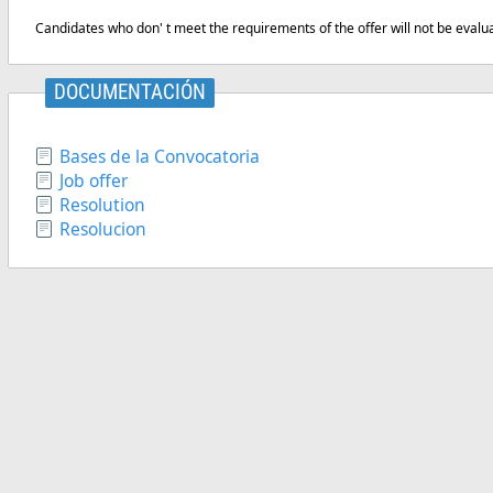
Candidates who don' t meet the requirements of the offer will not be evalu
DOCUMENTACIÓN
Bases de la Convocatoria
Job offer
Resolution
Resolucion