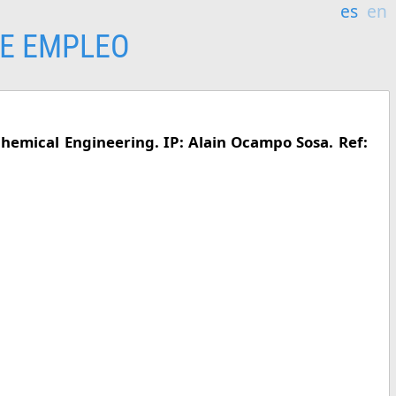
es
en
E EMPLEO
Chemical Engineering. IP: Alain Ocampo Sosa. Ref: