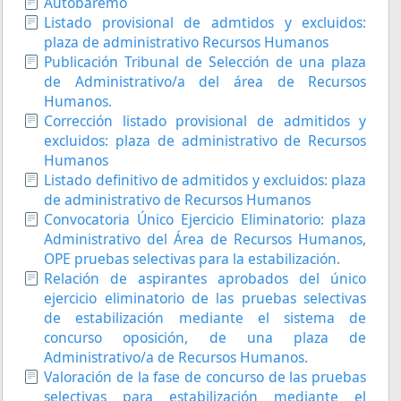
Autobaremo
Listado provisional de admtidos y excluidos:
plaza de administrativo Recursos Humanos
Publicación Tribunal de Selección de una plaza
de Administrativo/a del área de Recursos
Humanos.
Corrección listado provisional de admitidos y
excluidos: plaza de administrativo de Recursos
Humanos
Listado definitivo de admitidos y excluidos: plaza
de administrativo de Recursos Humanos
Convocatoria Único Ejercicio Eliminatorio: plaza
Administrativo del Área de Recursos Humanos,
OPE pruebas selectivas para la estabilización.
Relación de aspirantes aprobados del único
ejercicio eliminatorio de las pruebas selectivas
de estabilización mediante el sistema de
concurso oposición, de una plaza de
Administrativo/a de Recursos Humanos.
Valoración de la fase de concurso de las pruebas
selectivas para estabilización mediante el