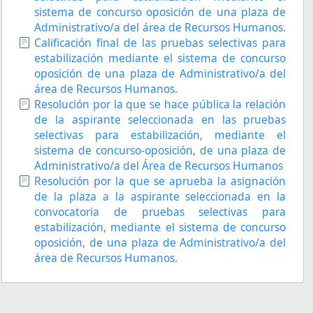
sistema de concurso oposición de una plaza de
Administrativo/a del área de Recursos Humanos.
Calificación final de las pruebas selectivas para
estabilización mediante el sistema de concurso
oposición de una plaza de Administrativo/a del
área de Recursos Humanos.
Resolución por la que se hace pública la relación
de la aspirante seleccionada en las pruebas
selectivas para estabilización, mediante el
sistema de concurso-oposición, de una plaza de
Administrativo/a del Área de Recursos Humanos
Resolución por la que se aprueba la asignación
de la plaza a la aspirante seleccionada en la
convocatoria de pruebas selectivas para
estabilización, mediante el sistema de concurso
oposición, de una plaza de Administrativo/a del
área de Recursos Humanos.