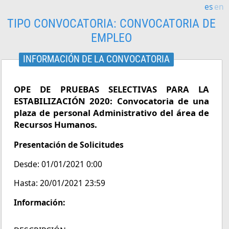
es
en
TIPO CONVOCATORIA:
CONVOCATORIA DE
EMPLEO
INFORMACIÓN DE LA CONVOCATORIA
OPE DE PRUEBAS SELECTIVAS PARA LA
ESTABILIZACIÓN 2020: Convocatoria de una
plaza de personal Administrativo del área de
Recursos Humanos.
Presentación de Solicitudes
Desde: 01/01/2021 0:00
Hasta: 20/01/2021 23:59
Información: