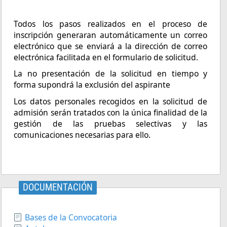
Todos los pasos realizados en el proceso de
inscripción generaran automáticamente un correo
electrónico que se enviará a la dirección de correo
electrónica facilitada en el formulario de solicitud.
La no presentación de la solicitud en tiempo y
forma supondrá la exclusión del aspirante
Los datos personales recogidos en la solicitud de
admisión serán tratados con la única finalidad de la
gestión de las pruebas selectivas y las
comunicaciones necesarias para ello.
DOCUMENTACIÓN
Bases de la Convocatoria