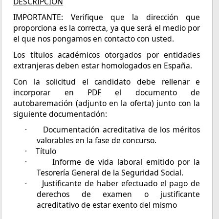
DESCRIPCIÓN
IMPORTANTE: Verifique que la dirección que
proporciona es la correcta, ya que será el medio por
el que nos pongamos en contacto con usted.
Los títulos académicos otorgados por entidades
extranjeras deben estar homologados en España.
Con la solicitud el candidato debe rellenar e
incorporar en PDF el documento de
autobaremación (adjunto en la oferta) junto con la
siguiente documentación:
·
Documentación
acreditativa de los méritos
valorables en la fase de concurso.
·
Título
·
Informe de vida laboral emitido por la
Tesorería General de la Seguridad Social.
·
Justificante de haber efectuado el pago de
derechos de examen o justificante
acreditativo de estar exento del mismo