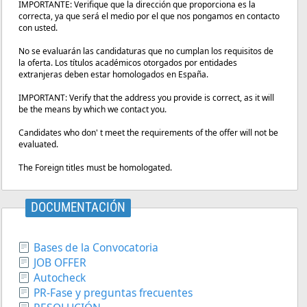
IMPORTANTE: Verifique que la dirección que proporciona es la
correcta, ya que será el medio por el que nos pongamos en contacto
con usted.
No se evaluarán las candidaturas que no cumplan los requisitos de
la oferta. Los títulos académicos otorgados por entidades
extranjeras deben estar homologados en España.
IMPORTANT: Verify that the address you provide is correct, as it will
be the means by which we contact you.
Candidates who don' t meet the requirements of the offer will not be
evaluated.
The Foreign titles must be homologated.
DOCUMENTACIÓN
Bases de la Convocatoria
JOB OFFER
Autocheck
PR-Fase y preguntas frecuentes