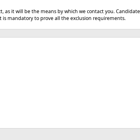
t, as it will be the means by which we contact you. Candidate
t is mandatory to prove all the exclusion requirements.