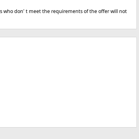
s who don' t meet the requirements of the offer will not