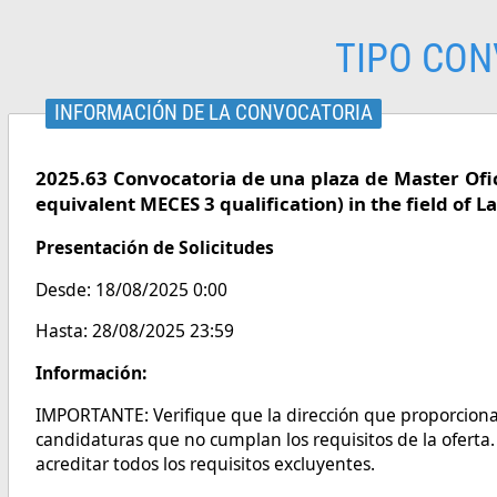
TIPO CON
INFORMACIÓN DE LA CONVOCATORIA
2025.63 Convocatoria de una plaza de Master Ofici
equivalent MECES 3 qualification) in the field of 
Presentación de Solicitudes
Desde: 18/08/2025 0:00
Hasta: 28/08/2025 23:59
Información:
IMPORTANTE: Verifique que la dirección que proporciona 
candidaturas que no cumplan los requisitos de la oferta
acreditar todos los requisitos excluyentes.